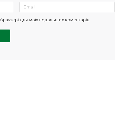
у браузері для моїх подальших коментарів.