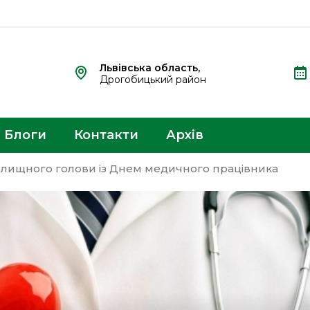
Львівська область,
Дрогобицький район
Блоги
Контакти
Архів
селищного голови із Днем медичного працівника