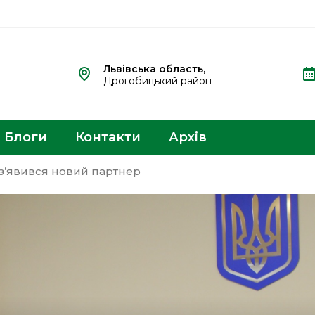
Львівська область,
Дрогобицький район
Блоги
Контакти
Архів
 з’явився новий партнер