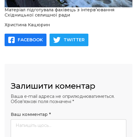
Матеріал підготувала фахівець з інтерв’ювання
Східницької селищної ради
Христина Кацюрин
FACEBOOK
TWITTER
Залишити коментар
Ваша e-mail адреса не оприлюднюватиметься.
Обов’язкові поля позначені
*
Ваш комментар
*