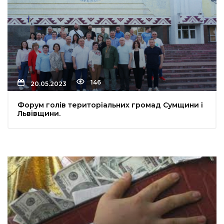
146
20.05.2023
Форум голів територіальних громад Сумщини і
Львівщини.