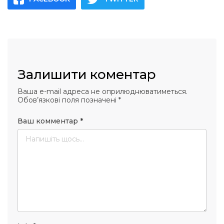
Залишити коментар
Ваша e-mail адреса не оприлюднюватиметься.
Обов’язкові поля позначені
*
Ваш комментар
*