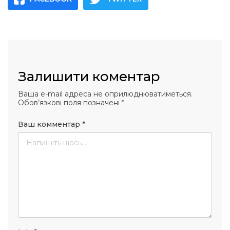
Залишити коментар
Ваша e-mail адреса не оприлюднюватиметься.
Обов’язкові поля позначені
*
Ваш комментар
*