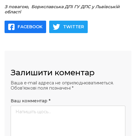
З повагою, Бориславська ДПІ ГУ ДПС у Львівській
області
FACEBOOK
TWITTER
Залишити коментар
Ваша e-mail адреса не оприлюднюватиметься.
Обов’язкові поля позначені
*
Ваш комментар
*