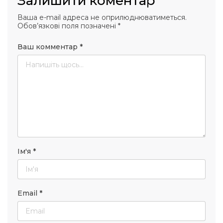
Залишити коментар
Ваша e-mail адреса не оприлюднюватиметься.
Обов’язкові поля позначені
*
Ваш комментар
*
Ім'я
*
Email
*