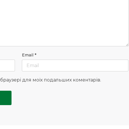
Email
*
у браузері для моїх подальших коментарів.