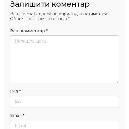
Залишити коментар
Ваша e-mail адреса не оприлюднюватиметься.
Обов’язкові поля позначені
*
Ваш комментар
*
Ім'я
*
Email
*