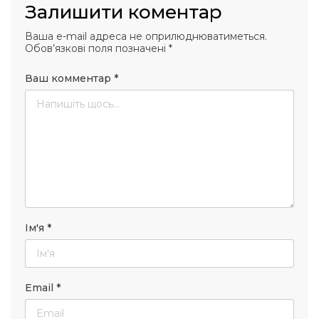
Залишити коментар
Ваша e-mail адреса не оприлюднюватиметься.
Обов’язкові поля позначені
*
Ваш комментар
*
Ім'я
*
Email
*