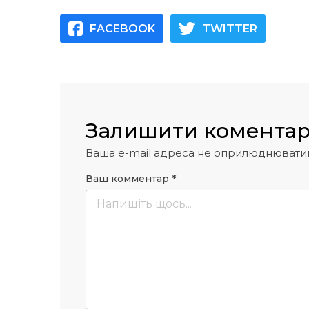
FACEBOOK
TWITTER
Залишити комента
Ваша e-mail адреса не оприлюднювати
Ваш комментар
*