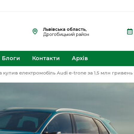
Львівська область,
Дрогобицький район
Блоги
Контакти
Архів
 купив електромобіль Audi e-trone за 1,5 млн гривень