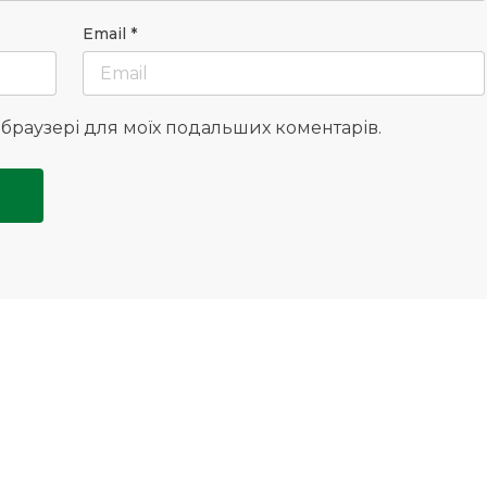
Email
*
у браузері для моїх подальших коментарів.