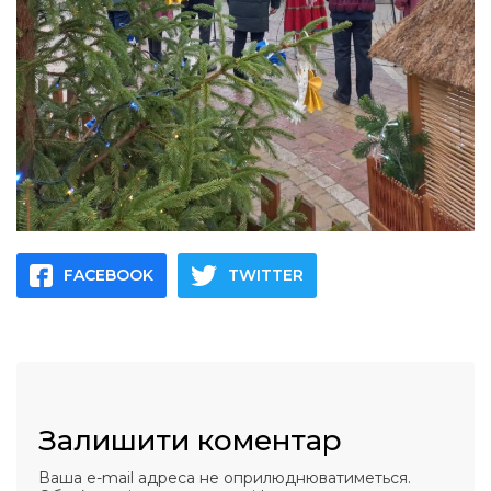
FACEBOOK
TWITTER
Залишити коментар
Ваша e-mail адреса не оприлюднюватиметься.