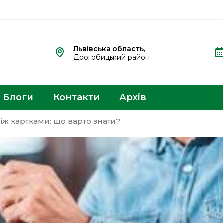
Львівська область,
Дрогобицький район
Блоги
Контакти
Архів
іж картками: що варто знати?