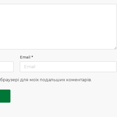
Email
*
у браузері для моїх подальших коментарів.