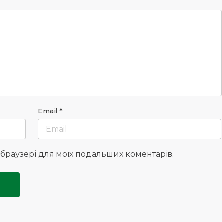
Email
*
у браузері для моїх подальших коментарів.