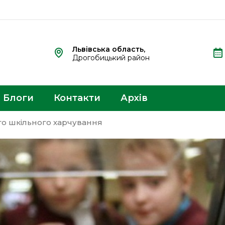
Львівська область,
Дрогобицький район
Блоги
Контакти
Архів
го шкільного харчування