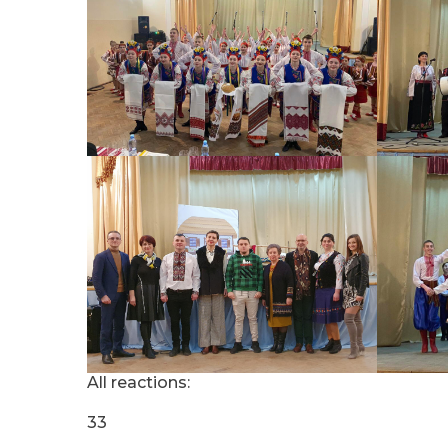
All reactions:
33