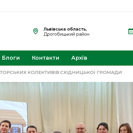
Львівська область,
Дрогобицький район
Блоги
Контакти
Архів
АТОРСЬКИХ КОЛЕКТИВІВ СХІДНИЦЬКОЇ ГРОМАДИ