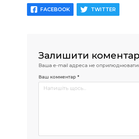
FACEBOOK
TWITTER
Залишити комента
Ваша e-mail адреса не оприлюднювати
Ваш комментар
*