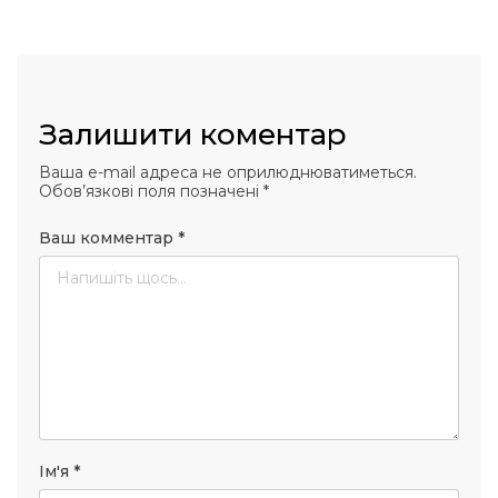
Залишити коментар
Ваша e-mail адреса не оприлюднюватиметься.
Обов’язкові поля позначені
*
Ваш комментар
*
Ім'я
*