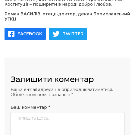
Коституції – поширити в народі добро і любов.
Роман ВАСИЛІВ, отець-доктор, декан Бориславський
УГКЦ
FACEBOOK
TWITTER
Залишити коментар
Ваша e-mail адреса не оприлюднюватиметься.
Обов’язкові поля позначені
*
Ваш комментар
*