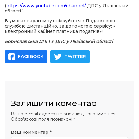
(
https://www.youtube.com/channel/
ДПС у Львівській
області )
В умовах карантину спілкуйтеся з Податковою
службою дистанційно, за допомогою сервісу: «
Електронний кабінет платника податків»!
Бориславська ДПІ ГУ ДПС у Львівській області
FACEBOOK
TWITTER
Залишити коментар
Ваша e-mail адреса не оприлюднюватиметься.
Обов’язкові поля позначені
*
Ваш комментар
*