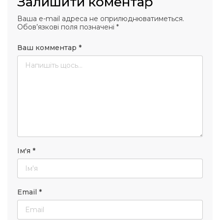
Залишити коментар
Ваша e-mail адреса не оприлюднюватиметься.
Обов’язкові поля позначені
*
Ваш комментар
*
Ім'я
*
Email
*