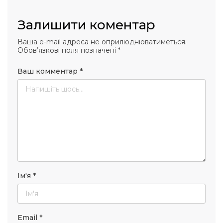
Залишити коментар
Ваша e-mail адреса не оприлюднюватиметься.
Обов’язкові поля позначені
*
Ваш комментар
*
Ім'я
*
Email
*