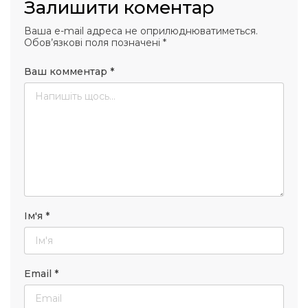
Залишити коментар
Ваша e-mail адреса не оприлюднюватиметься.
Обов’язкові поля позначені
*
Ваш комментар
*
Ім'я
*
Email
*