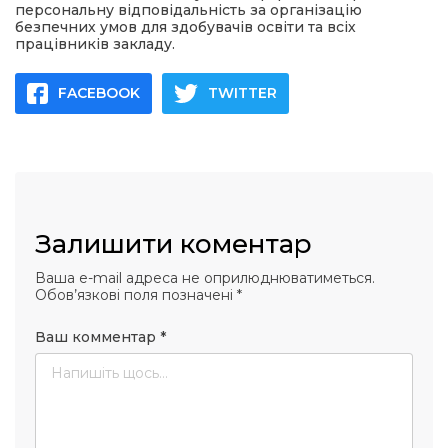
персональну відповідальність за організацію
безпечних умов для здобувачів освіти та всіх
працівників закладу.
FACEBOOK
TWITTER
Залишити коментар
Ваша e-mail адреса не оприлюднюватиметься.
Обов’язкові поля позначені
*
Ваш комментар
*