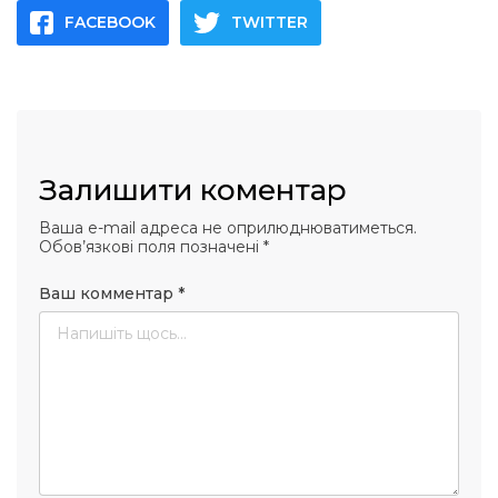
FACEBOOK
TWITTER
Залишити коментар
Ваша e-mail адреса не оприлюднюватиметься.
Обов’язкові поля позначені
*
Ваш комментар
*