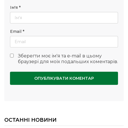
Ім'я
*
Email
*
Зберегти моє ім'я та e-mail в цьому
браузері для моїх подальших коментарів.
ОСТАННІ НОВИНИ