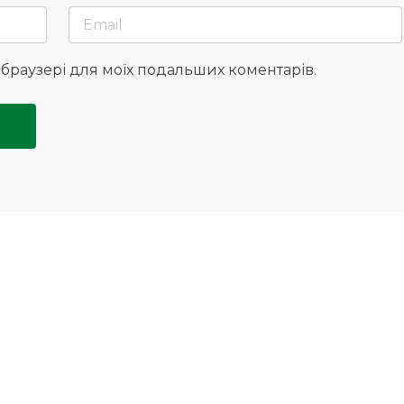
у браузері для моїх подальших коментарів.