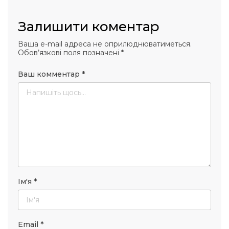
Залишити коментар
Ваша e-mail адреса не оприлюднюватиметься.
Обов’язкові поля позначені
*
Ваш комментар
*
Ім'я
*
Email
*