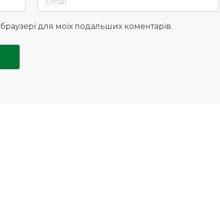
у браузері для моїх подальших коментарів.