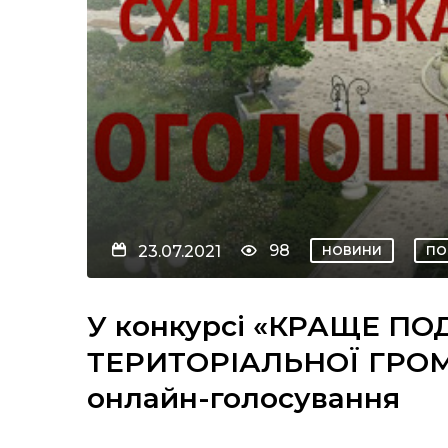
98
23.07.2021
НОВИНИ
ПО
У конкурсі «КРАЩЕ ПО
ТЕРИТОРІАЛЬНОЇ ГРОМА
онлайн-голосування