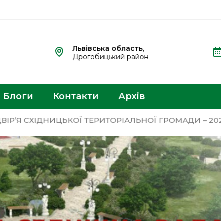
Львівська область,
Дрогобицький район
Блоги
Контакти
Архів
ДВІР’Я СХІДНИЦЬКОЇ ТЕРИТОРІАЛЬНОЇ ГРОМАДИ – 202