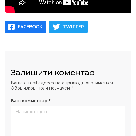
FACEBOOK
TWITTER
Залишити коментар
Ваша e-mail адреса не оприлюднюватиметься.
Обов’язкові поля позначені
*
Ваш комментар
*