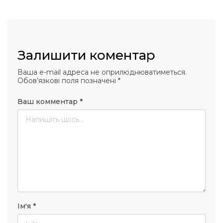
Залишити коментар
Ваша e-mail адреса не оприлюднюватиметься.
Обов’язкові поля позначені
*
Ваш комментар
*
Ім'я
*