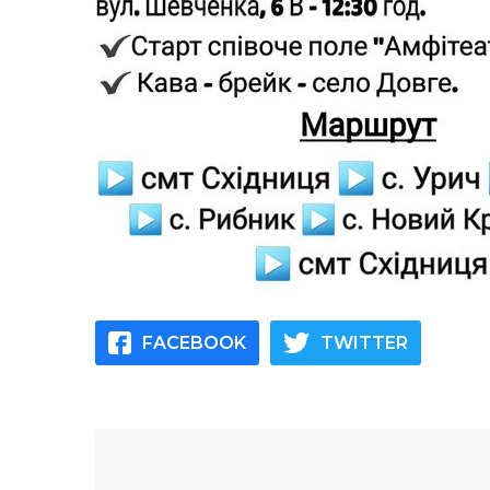
FACEBOOK
TWITTER