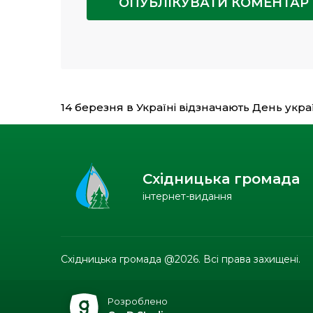
14 березня в Україні відзначають День укр
Східницька громада
інтернет-видання
Східницька громада @2026. Всі права захищені.
Розроблено