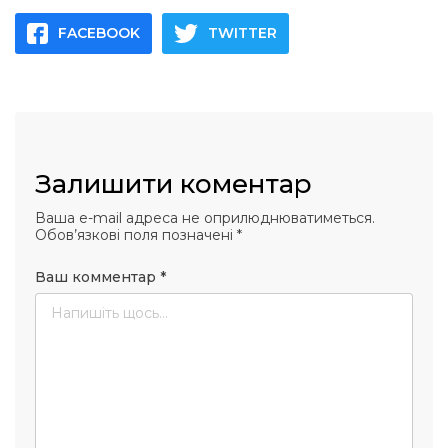
FACEBOOK
TWITTER
Залишити коментар
Ваша e-mail адреса не оприлюднюватиметься.
Обов’язкові поля позначені
*
Ваш комментар
*