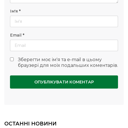
Ім'я
*
Email
*
Зберегти моє ім'я та e-mail в цьому
браузері для моїх подальших коментарів.
ОСТАННІ НОВИНИ