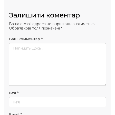
Залишити коментар
Ваша e-mail адреса не оприлюднюватиметься.
Обов’язкові поля позначені
*
Ваш комментар
*
Ім'я
*
Email
*