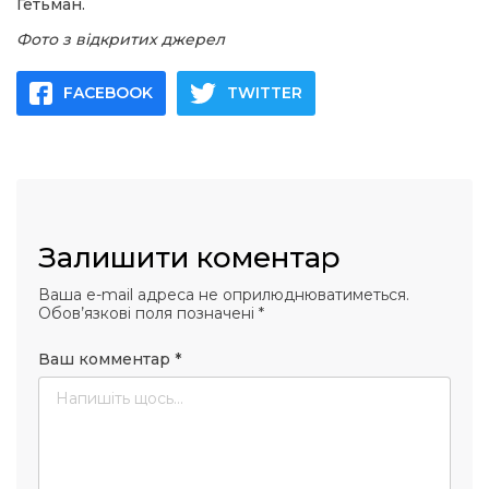
Гетьман.
Фото з відкритих джерел
FACEBOOK
TWITTER
Залишити коментар
Ваша e-mail адреса не оприлюднюватиметься.
Обов’язкові поля позначені
*
Ваш комментар
*