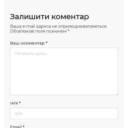
Залишити коментар
Ваша e-mail адреса не оприлюднюватиметься.
Обов’язкові поля позначені
*
Ваш комментар
*
Ім'я
*
Email
*