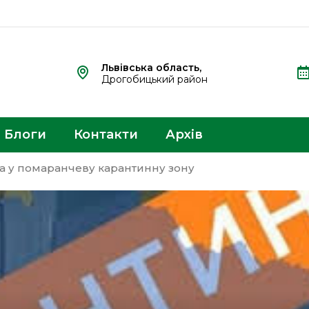
Львівська область,
Дрогобицький район
Блоги
Контакти
Архів
 у помаранчеву карантинну зону