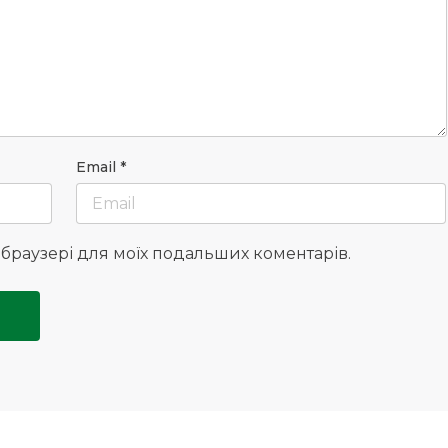
Email
*
у браузері для моїх подальших коментарів.