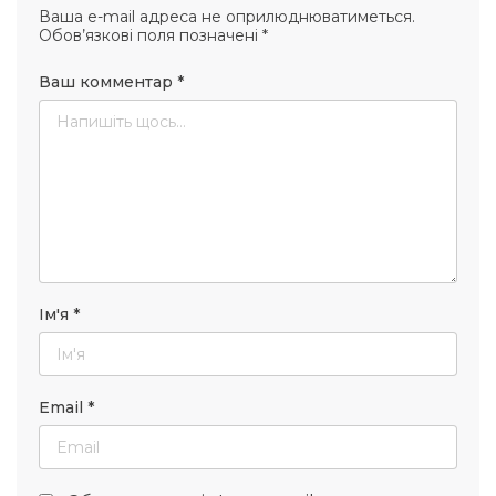
Ваша e-mail адреса не оприлюднюватиметься.
Обов’язкові поля позначені
*
Ваш комментар
*
Ім'я
*
Email
*