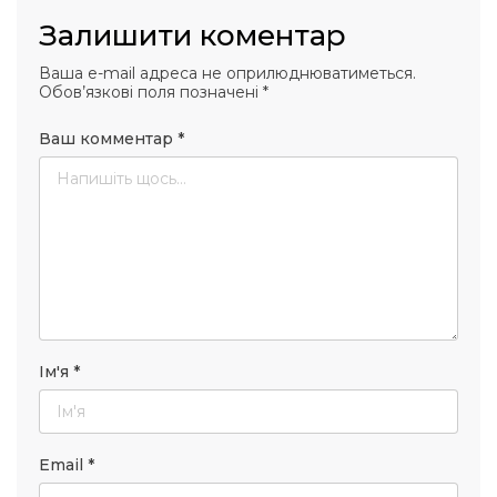
Залишити коментар
Ваша e-mail адреса не оприлюднюватиметься.
Обов’язкові поля позначені
*
Ваш комментар
*
Ім'я
*
Email
*