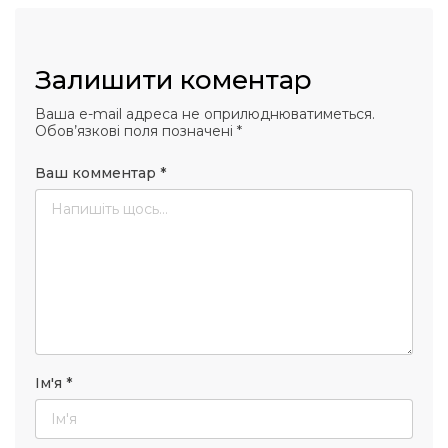
Залишити коментар
Ваша e-mail адреса не оприлюднюватиметься.
Обов’язкові поля позначені
*
Ваш комментар
*
Ім'я
*