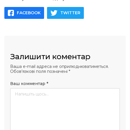
FACEBOOK
TWITTER
Залишити коментар
Ваша e-mail адреса не оприлюднюватиметься.
Обов’язкові поля позначені
*
Ваш комментар
*