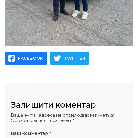
FACEBOOK
TWITTER
Залишити коментар
Ваша e-mail адреса не оприлюднюватиметься.
Обов’язкові поля позначені
*
Ваш комментар
*