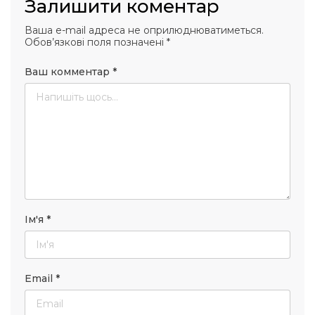
Залишити коментар
Ваша e-mail адреса не оприлюднюватиметься.
Обов’язкові поля позначені
*
Ваш комментар
*
Ім'я
*
Email
*