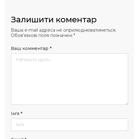
Залишити коментар
Ваша e-mail адреса не оприлюднюватиметься.
Обов’язкові поля позначені
*
Ваш комментар
*
Ім'я
*